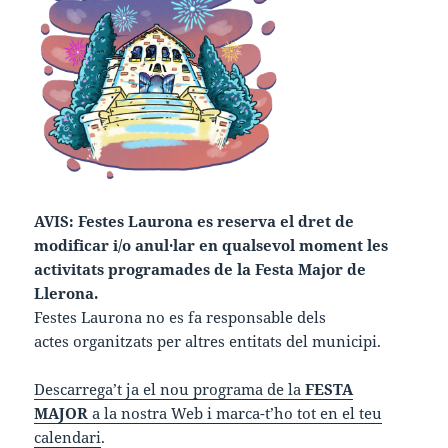
AVIS: Festes Laurona es reserva el dret de
modificar i/o anul·lar en qualsevol moment les
activitats programades de la Festa Major de
Llerona.
Festes Laurona no es fa responsable dels
actes organitzats per altres entitats del municipi.
Descarrega’t ja el nou programa de la
FESTA
MAJOR
a la nostra Web i marca-t’ho tot en el teu
calendari
.