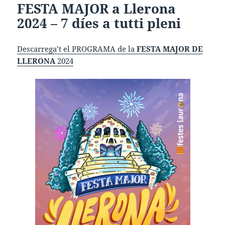
FESTA MAJOR a Llerona
2024 – 7 díes a tutti pleni
Descarrega’t el PROGRAMA de la
FESTA MAJOR DE
LLERONA
2024