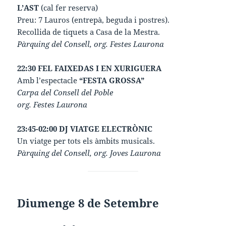
L’AST
(cal fer reserva)
Preu: 7 Lauros (entrepà, beguda i postres).
Recollida de tiquets a Casa de la Mestra.
Pàrquing del Consell, org. Festes Laurona
22:30 FEL FAIXEDAS I EN XURIGUERA
Amb l’espectacle
“FESTA GROSSA”
Carpa del Consell del Poble
org. Festes Laurona
23:45-02:00 DJ VIATGE ELECTRÒNIC
Un viatge per tots els àmbits musicals.
Pàrquing del Consell, org. Joves Laurona
Diumenge 8 de Setembre