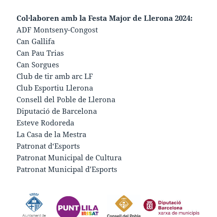
Col·laboren amb la Festa Major de Llerona 2024:
ADF Montseny-Congost
Can Gallifa
Can Pau Trias
Can Sorgues
Club de tir amb arc LF
Club Esportiu Llerona
Consell del Poble de Llerona
Diputació de Barcelona
Esteve Rodoreda
La Casa de la Mestra
Patronat d‘Esports
Patronat Municipal de Cultura
Patronat Municipal d’Esports