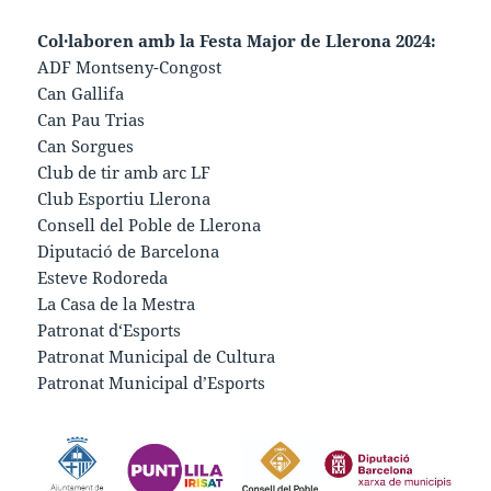
Col·laboren amb la Festa Major de Llerona 2024:
ADF Montseny-Congost
Can Gallifa
Can Pau Trias
Can Sorgues
Club de tir amb arc LF
Club Esportiu Llerona
Consell del Poble de Llerona
Diputació de Barcelona
Esteve Rodoreda
La Casa de la Mestra
Patronat d‘Esports
Patronat Municipal de Cultura
Patronat Municipal d’Esports