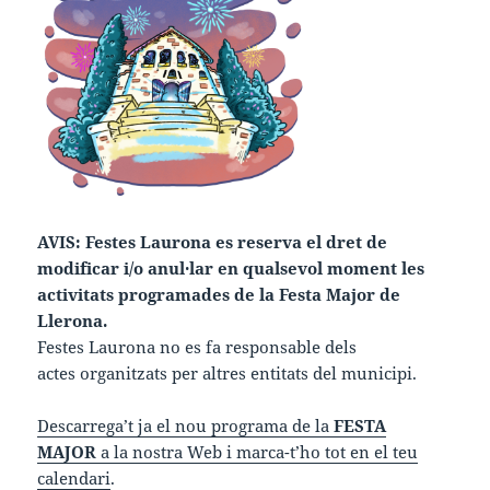
AVIS: Festes Laurona es reserva el dret de
modificar i/o anul·lar en qualsevol moment les
activitats programades de la Festa Major de
Llerona.
Festes Laurona no es fa responsable dels
actes organitzats per altres entitats del municipi.
Descarrega’t ja el nou programa de la
FESTA
MAJOR
a la nostra Web i marca-t’ho tot en el teu
calendari
.