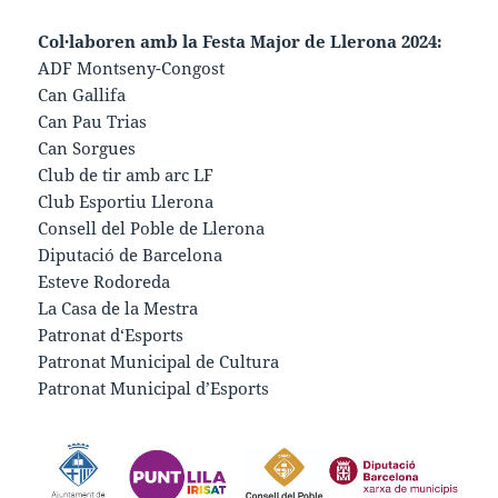
Col·laboren amb la Festa Major de Llerona 2024:
ADF Montseny-Congost
Can Gallifa
Can Pau Trias
Can Sorgues
Club de tir amb arc LF
Club Esportiu Llerona
Consell del Poble de Llerona
Diputació de Barcelona
Esteve Rodoreda
La Casa de la Mestra
Patronat d‘Esports
Patronat Municipal de Cultura
Patronat Municipal d’Esports