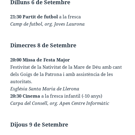
Dilluns 6 de Setembre
21:30 Partit de futbol
a la fresca
Camp de futbol, org. Joves Laurona
Dimecres 8 de Setembre
20:00 Missa de Festa Major
Festivitat de la Nativitat de la Mare de Déu amb cant
dels Goigs de la Patrona i amb assistència de les
autoritats.
Església Santa Maria de Llerona
20:30 Cinema
a la fresca infantil (-10 anys)
Carpa del Consell, org. Apen Centre Informàtic
Dijous 9 de Setembre