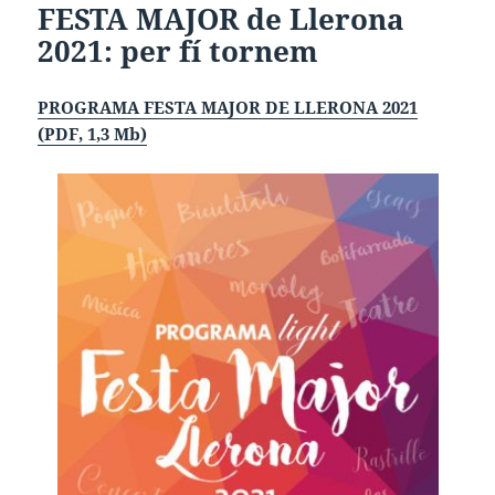
FESTA MAJOR de Llerona
2021:
per fí tornem
PROGRAMA FESTA MAJOR DE LLERONA 2021
(PDF, 1,3 Mb)