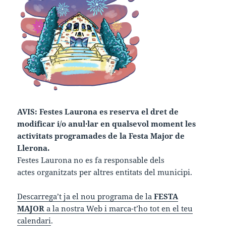
AVIS: Festes Laurona es reserva el dret de
modificar i/o anul·lar en qualsevol moment les
activitats programades de la Festa Major de
Llerona.
Festes Laurona no es fa responsable dels
actes organitzats per altres entitats del municipi.
Descarrega’t ja el nou programa de la
FESTA
MAJOR
a la nostra Web i marca-t’ho tot en el teu
calendari
.