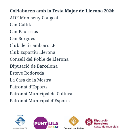
Col·laboren amb la Festa Major de Llerona 2024:
ADF Montseny-Congost
Can Gallifa
Can Pau Trias
Can Sorgues
Club de tir amb arc LF
Club Esportiu Llerona
Consell del Poble de Llerona
Diputació de Barcelona
Esteve Rodoreda
La Casa de la Mestra
Patronat d‘Esports
Patronat Municipal de Cultura
Patronat Municipal d’Esports