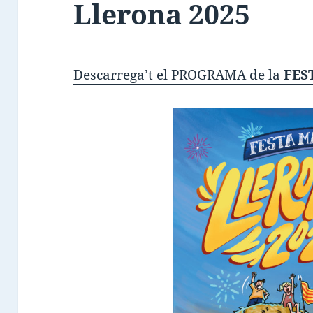
Llerona 2025
Descarrega’t el PROGRAMA de la
FES