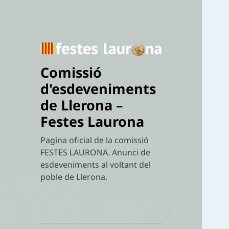
Comissió
d'esdeveniments
de Llerona –
Festes Laurona
Pagina oficial de la comissió
FESTES LAURONA. Anunci de
esdeveniments al voltant del
poble de Llerona.