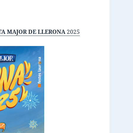
TA MAJOR DE LLERONA
2025