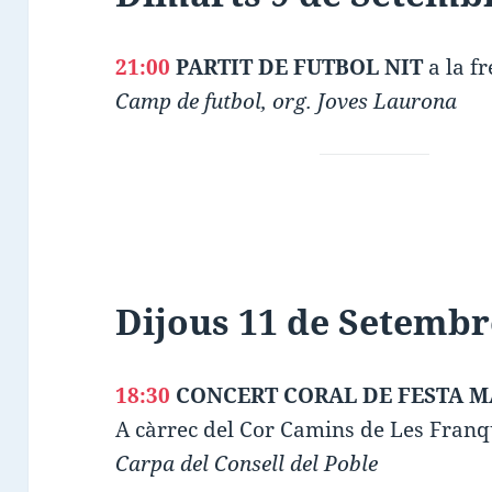
21:00
PARTIT DE FUTBOL NIT
a la fr
Camp de futbol, org. Joves Laurona
Dijous 11 de Setembr
18:30
CONCERT CORAL DE FESTA MAJO
A càrrec del Cor Camins de Les Fran
Carpa del Consell del Poble