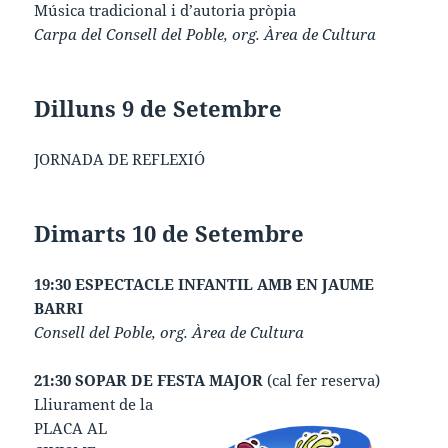
Música tradicional i d’autoria pròpia
Carpa del Consell del Poble, org. Àrea de Cultura
Dilluns 9 de Setembre
JORNADA DE REFLEXIÓ
Dimarts 10 de Setembre
19:30 ESPECTACLE INFANTIL AMB EN JAUME
BARRI
Consell del Poble, org. Àrea de Cultura
21:30 SOPAR DE FESTA MAJOR
(cal fer reserva)
Lliurament de la
PLACA AL