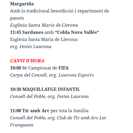
Margarida
Amb la tradicional benedicció i repartiment de
panets
Església Santa Maria de Llerona
11:45 Sardanes
amb
“Cobla Nova Vallès“
Església Santa Maria de Llerona
org. Festes Laurona
CANVI D’HORA
10:00
8è Campionat de
FIFA
Carpa del Consell, org. Laurona Esports
10:30 MAQUILLATGE INFANTIL
Consell del Poble, org. Festes Laurona
11:00 Tir amb Arc
per tota la familia
Consell del Poble, org. Club de Tir amb Arc Les
Franqueses