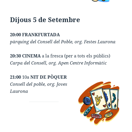
Dijous 5 de Setembre
20:00 FRANKFURTADA
pàrquing del Consell del Poble, org. Festes Laurona
20:30 CINEMA
a la fresca (per a tots els públics)
Carpa del Consell, org. Apen Centre Informàtic
21:00
10a
NIT DE PÒQUER
Consell del poble, org. Joves
Laurona