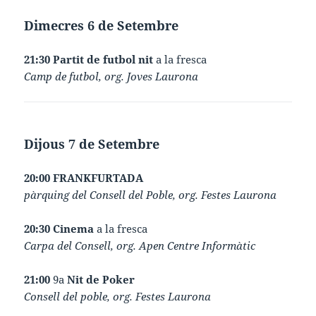
Dimecres 6 de Setembre
21:30 Partit de futbol nit
a la fresca
Camp de futbol, org. Joves Laurona
Dijous 7 de Setembre
20:00 FRANKFURTADA
pàrquing del Consell del Poble, org. Festes Laurona
20:30 Cinema
a la fresca
Carpa del Consell, org. Apen Centre Informàtic
21:00
9a
Nit de Poker
Consell del poble, org. Festes Laurona