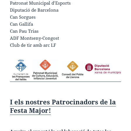
Patronat Municipal d’Esports
Diputació de Barcelona
Can Sorgues
Can Gallifa
Can Pau Trias
ADF Montseny-Congost
Club de tir amb arc LF
I els nostres Patrocinadors de la
Festa Major!