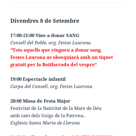
Divendres 8 de Setembre
17:00-21:00 Vine a donar SANG
Consell del Poble, org. Festes Laurona
“Tots aquells que vingueu a donar sang,
Festes Laurona us obsequiarà amb un tiquet
gratuït per la Botifarrada del vespre“
19:00 Espectacle infantil
Carpa del Consell, org. Festes Laurona
20:00 Missa de Festa Major
Festivitat de la Nativitat de la Mare de Déu
amb cant dels Goigs de la Patrona..
Església Santa Maria de Llerona