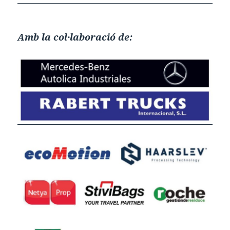
Amb la col·laboració de: