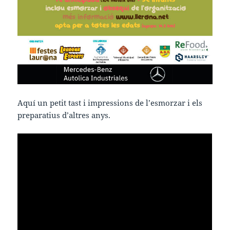
Aquí un petit tast i impressions de l’esmorzar i els
preparatius d’altres anys.