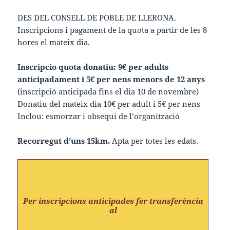
DES DEL CONSELL DE POBLE DE LLERONA.
Inscripcions i pagament de la quota a partir de les 8
hores el mateix dia.
Inscripcio quota donatiu: 9€ per adults
anticipadament i 5€ per nens menors de 12 anys
(inscripció anticipada fins el dia 10 de novembre)
Donatiu del mateix dia 10€ per adult i 5€ per nens
Inclou: esmorzar i obsequi de l’organització
Recorregut d’uns 15km.
Apta per totes les edats.
Per inscripcions anticipades fer transferència
al