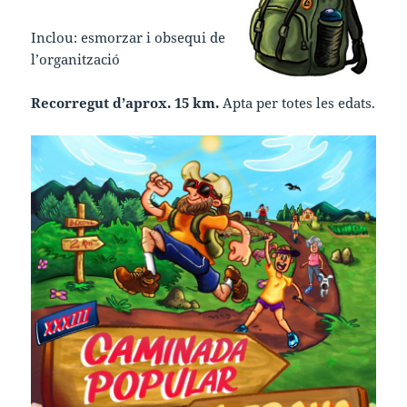
Inclou: esmorzar i obsequi de
l’organització
Recorregut d’aprox. 15 km.
Apta per totes les edats.