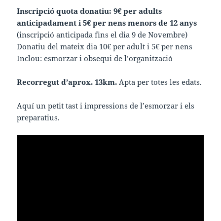
Inscripció quota donatiu: 9€ per adults
anticipadament i 5€ per nens menors de 12 anys
(inscripció anticipada fins el dia 9 de Novembre)
Donatiu del mateix dia 10€ per adult i 5€ per nens
Inclou: esmorzar i obsequi de l’organització
Recorregut d’aprox. 13km.
Apta per totes les edats.
Aquí un petit tast i impressions de l’esmorzar i els
preparatius.