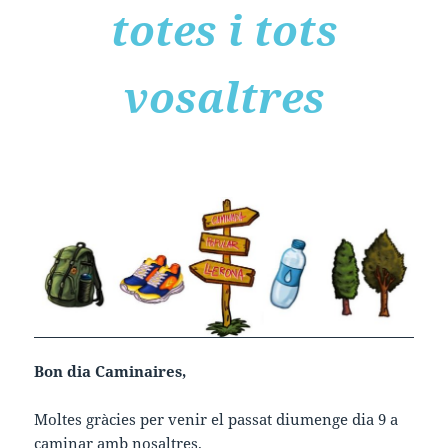
totes i tots
vosaltres
Bon dia Caminaires,
Moltes gràcies per venir el passat diumenge dia 9 a
caminar amb nosaltres.