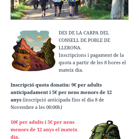
DES DE LA CARPA DEL
CONSELL DE POBLE DE
LLERONA.
Inscripcions i pagament de la
quota a partir de les 8 hores el
mateix dia.
Inscripció quota donatiu: 9€ per adults
anticipadament i 5€ per nens menors de 12
anys
(inscripció anticipada fins el dia 8 de
Novembre a les 00:00h)
10€ per adults i 5€ per nens
menors de 12 anys el mateix
dia.