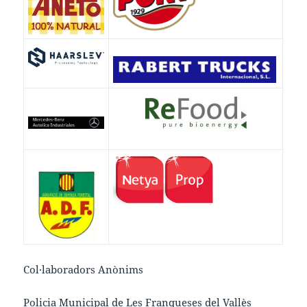
Col·laboradors Anònims
Policia Municipal de Les Franqueses del Vallès