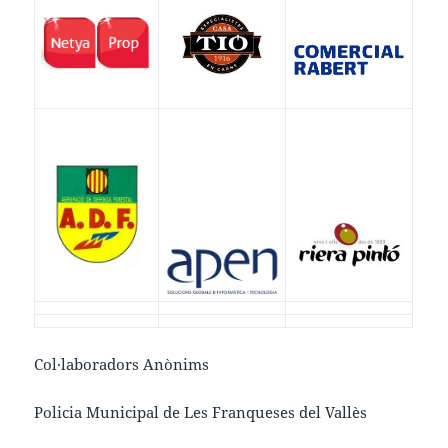
Col·laboradors Anònims
Policia Municipal de Les Franqueses del Vallès