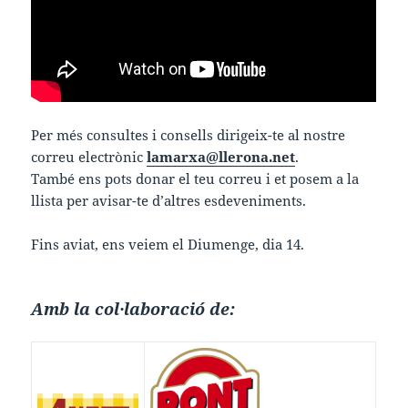
Per més consultes i consells dirigeix-te al nostre
correu electrònic
lamarxa@llerona.net
.
També ens pots donar el teu correu i et posem a la
llista per avisar-te d’altres esdeveniments.
Fins aviat, ens veiem el Diumenge, dia 14.
Amb la col·laboració de: