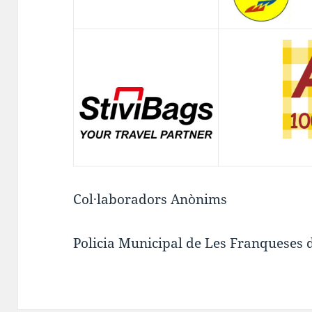
Col·laboradors Anònims
Policia Municipal de Les Franqueses d