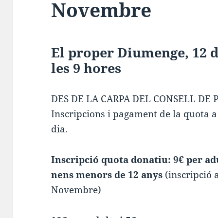
Novembre
El proper Diumenge, 12 
les 9 hores
DES DE LA CARPA DEL CONSELL DE 
Inscripcions i pagament de la quota a 
dia.
Inscripció quota donatiu: 9€ per ad
nens menors de 12 anys
(inscripció 
Novembre)