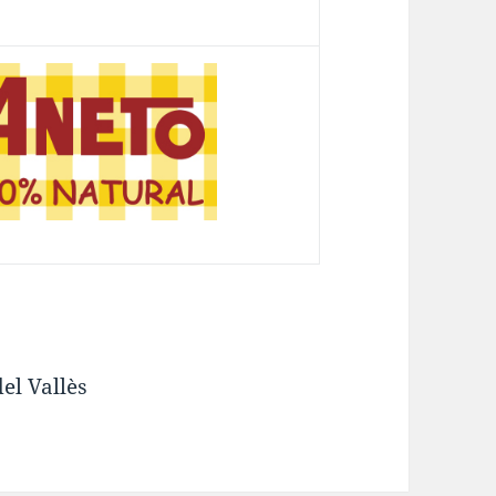
el Vallès