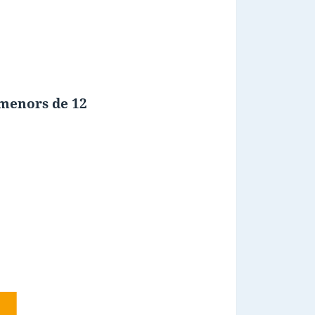
 menors de 12