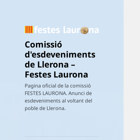
Comissió
d'esdeveniments
de Llerona –
Festes Laurona
Pagina oficial de la comissió
FESTES LAURONA. Anunci de
esdeveniments al voltant del
poble de Llerona.