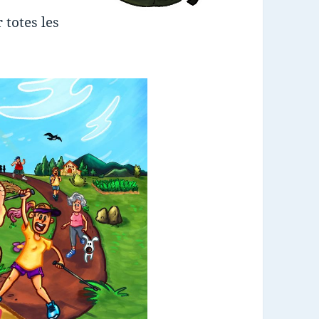
 totes les