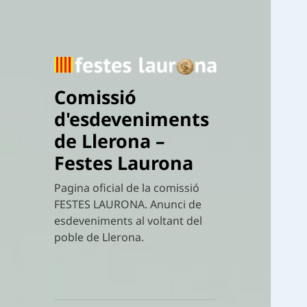
Comissió
d'esdeveniments
de Llerona –
Festes Laurona
Pagina oficial de la comissió
FESTES LAURONA. Anunci de
esdeveniments al voltant del
poble de Llerona.