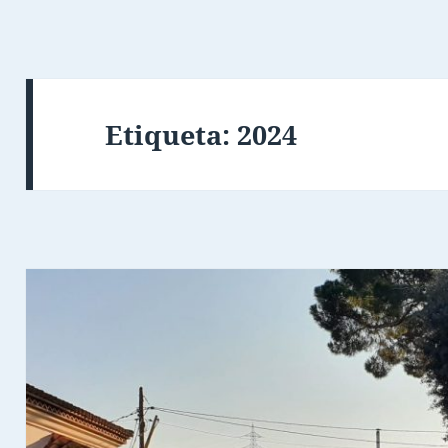
Etiqueta:
2024