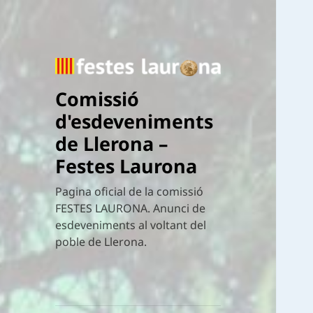
Comissió
d'esdeveniments
de Llerona –
Festes Laurona
Pagina oficial de la comissió
FESTES LAURONA. Anunci de
esdeveniments al voltant del
poble de Llerona.