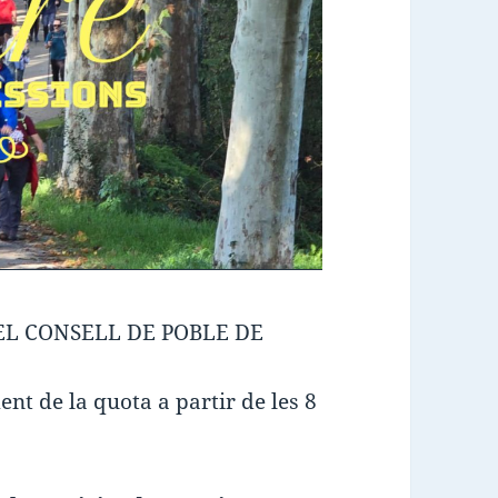
EL CONSELL DE POBLE DE
nt de la quota a partir de les 8