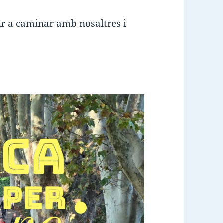
nir a caminar amb nosaltres i