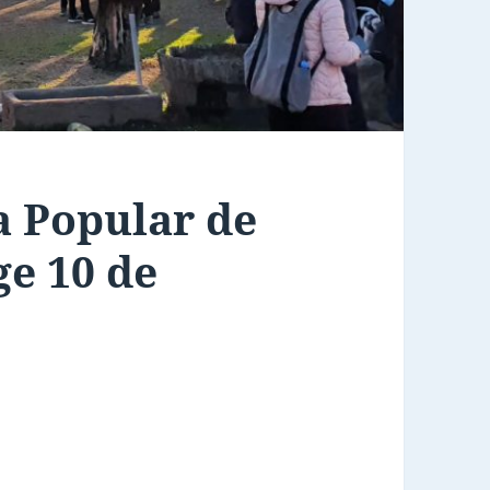
 Popular de
e 10 de