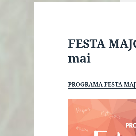
FESTA MAJO
mai
PROGRAMA FESTA MAJO