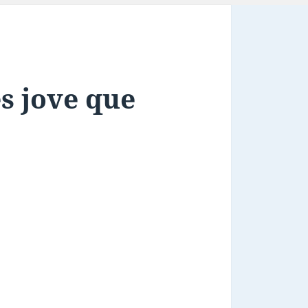
s jove que