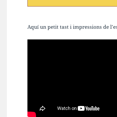
Aquí un petit tast i impressions de l’