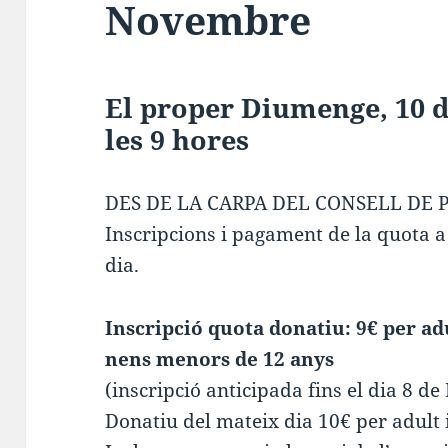
Novembre
El proper Diumenge, 10 
les 9 hores
DES DE LA CARPA DEL CONSELL DE 
Inscripcions i pagament de la quota a 
dia.
Inscripció quota donatiu: 9€ per ad
nens menors de 12 anys
(inscripció anticipada fins el dia 8 
Donatiu del mateix dia 10€ per adult 