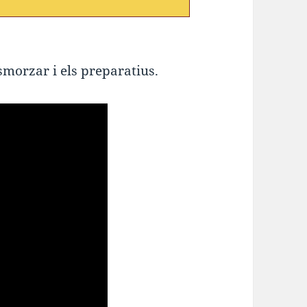
esmorzar i els preparatius.