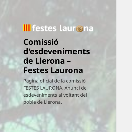
Comissió
d'esdeveniments
de Llerona –
Festes Laurona
Pagina oficial de la comissió
FESTES LAURONA. Anunci de
esdeveniments al voltant del
poble de Llerona.