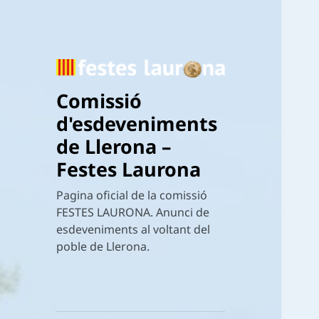
Comissió
d'esdeveniments
de Llerona –
Festes Laurona
Pagina oficial de la comissió
FESTES LAURONA. Anunci de
esdeveniments al voltant del
poble de Llerona.