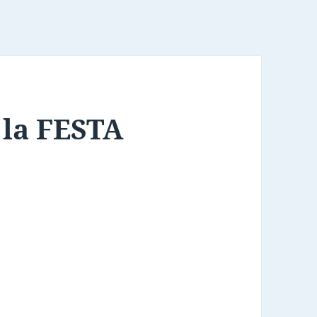
 la FESTA