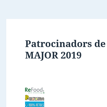
Patrocinadors de
MAJOR 2019