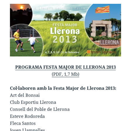
PROGRAMA FESTA MAJOR DE LLERONA 2013
(PDF, 1,7 Mb)
Col·laboren amb la Festa Major de Llerona 2013:
Art del Bonsai
Club Esportiu Llerona
Consell del Poble de Llerona
Esteve Rodoreda
Fleca Santos
Josep Llampalles