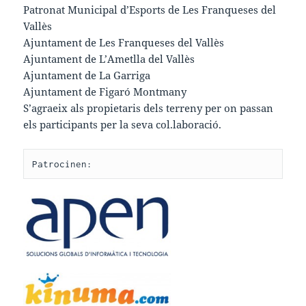
Patronat Municipal d’Esports de Les Franqueses del
Vallès
Ajuntament de Les Franqueses del Vallès
Ajuntament de L’Ametlla del Vallès
Ajuntament de La Garriga
Ajuntament de Figaró Montmany
S’agraeix als propietaris dels terreny per on passan
els participants per la seva col.laboració.
Patrocinen: