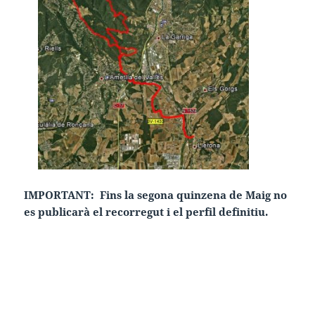
IMPORTANT: Fins la segona quinzena de Maig no
es publicarà el recorregut i el perfil definitiu.