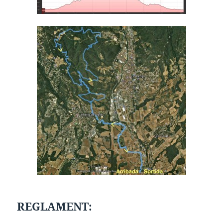
REGLAMENT: