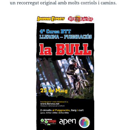
un recorregut original amb molts corriols i camins.