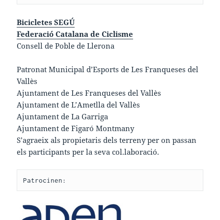
Bicicletes SEGÚ
Federació Catalana de Ciclisme
Consell de Poble de Llerona
Patronat Municipal d’Esports de Les Franqueses del
Vallès
Ajuntament de Les Franqueses del Vallès
Ajuntament de L’Ametlla del Vallès
Ajuntament de La Garriga
Ajuntament de Figaró Montmany
S’agraeix als propietaris dels terreny per on passan
els participants per la seva col.laboració.
Patrocinen: