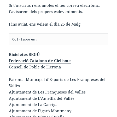
Si t’inscrius i ens anotes el teu correu electrònic,
t’avisarem dels propers esdeveniments.
Fins aviat, ens veiem el dia 25 de Maig.
Col·laboren:
Bicicletes SEGÚ
Federació Catalana de Ciclisme
Consell de Poble de Llerona
Patronat Municipal d’Esports de Les Franqueses del
Vallès
Ajuntament de Les Franqueses del Vallès
Ajuntament de L’Ametlla del Vallès
Ajuntament de La Garriga
Ajuntament de Figaró Montmany