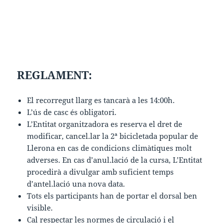
REGLAMENT:
El recorregut llarg es tancarà a les 14:00h.
L’ús de casc és obligatori.
L’Entitat organitzadora es reserva el dret de
modificar, cancel.lar la 2ª bicicletada popular de
Llerona en cas de condicions climàtiques molt
adverses. En cas d’anul.lació de la cursa, L’Entitat
procedirà a divulgar amb suficient temps
d’antel.lació una nova data.
Tots els participants han de portar el dorsal ben
visible.
Cal respectar les normes de circulació i el