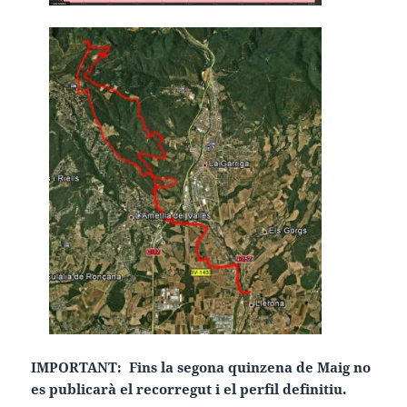
IMPORTANT: Fins la segona quinzena de Maig no
es publicarà el recorregut i el perfil definitiu.