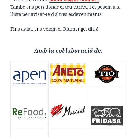
També ens pots donar el teu correu i et posem a la
llista per avisar-te d’altres esdeveniments.
Fins aviat, ens veiem el Diumenge, dia 8.
Amb la col·laboració de: