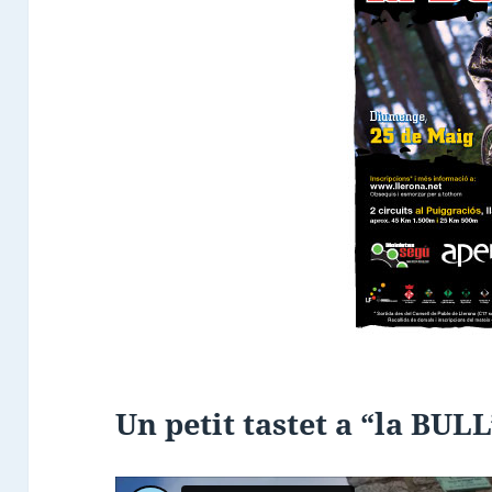
Un petit tastet a “la BUL