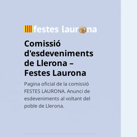
Comissió
d'esdeveniments
de Llerona –
Festes Laurona
Pagina oficial de la comissió
FESTES LAURONA. Anunci de
esdeveniments al voltant del
poble de Llerona.