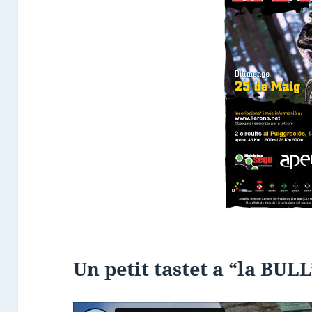
Un petit tastet a “la BUL