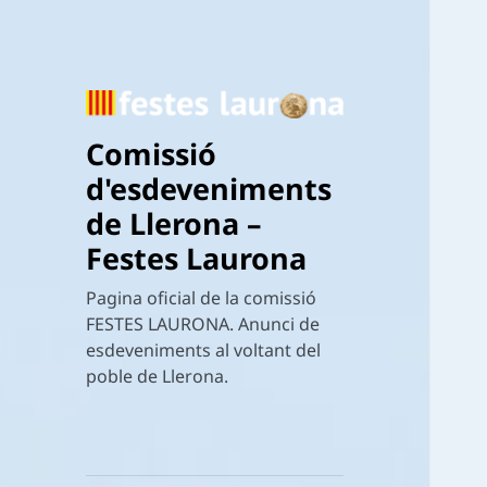
Comissió
d'esdeveniments
de Llerona –
Festes Laurona
Pagina oficial de la comissió
FESTES LAURONA. Anunci de
esdeveniments al voltant del
poble de Llerona.