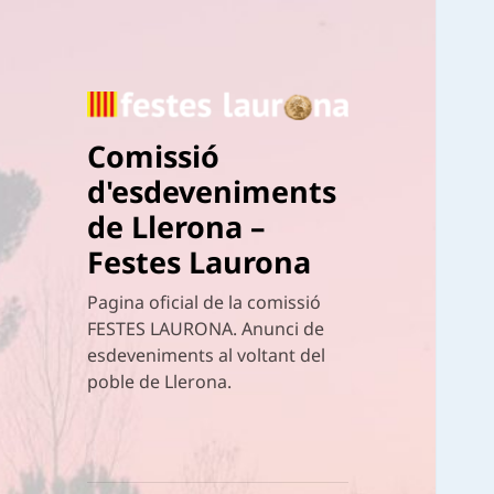
Comissió
d'esdeveniments
de Llerona –
Festes Laurona
Pagina oficial de la comissió
FESTES LAURONA. Anunci de
esdeveniments al voltant del
poble de Llerona.