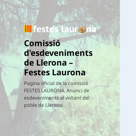
Comissió
d'esdeveniments
de Llerona –
Festes Laurona
Pagina oficial de la comissió
FESTES LAURONA. Anunci de
esdeveniments al voltant del
poble de Llerona.